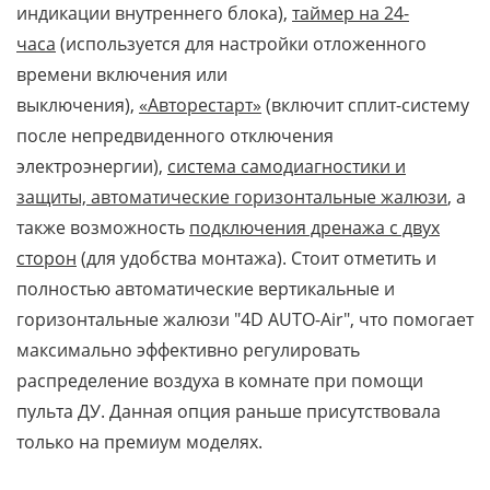
индикации внутреннего блока),
таймер на 24-
часа
(используется для настройки отложенного
времени включения или
выключения),
«Авторестарт»
(включит сплит-систему
после непредвиденного отключения
электроэнергии),
система самодиагностики и
защиты, автоматические горизонтальные жалюзи
, а
также возможность
подключения дренажа с двух
сторон
(для удобства монтажа). Стоит отметить и
полностью автоматические вертикальные и
горизонтальные жалюзи "4D AUTO-Air", что помогает
максимально эффективно регулировать
распределение воздуха в комнате при помощи
пульта ДУ. Данная опция раньше присутствовала
только на премиум моделях.