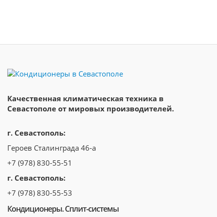
Качественная климатическая техника в
Севастополе от мировых производителей.
г. Севастополь:
Героев Сталинграда 46-а
+7 (978) 830-55-51
г. Севастополь:
+7 (978) 830-55-53
Кондиционеры. Сплит-системы