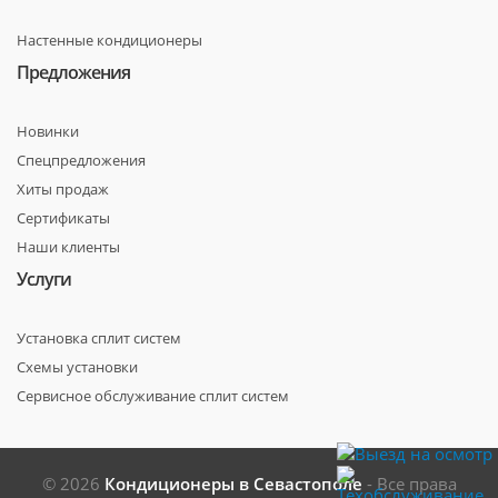
Настенные кондиционеры
Предложения
Новинки
Спецпредложения
Хиты продаж
Сертификаты
Наши клиенты
Услуги
Установка сплит систем
Схемы установки
Сервисное обслуживание сплит систем
© 2026
Кондиционеры в Севастополе
- Все права