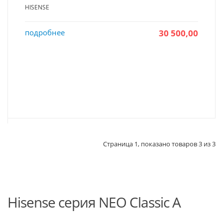
HISENSE
подробнее
30 500,00
Страница 1, показано товаров 3 из 3
Hisense серия NEO Classic A