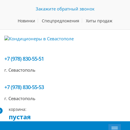
Закажите обратный звонок
Новинки
Спецпредложения
Хиты продаж
+7 (978) 830-55-51
г. Севастополь
+7 (978) 830-55-53
г. Севастополь
корзина:
0
пустая
Toggle