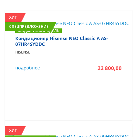
ХИТ
СПЕЦПРЕДЛОЖЕНИЕ
БЮДЖЕТНАЯ МОДЕЛЬ
Кондиционер Hisense NEO Classic A AS-
07HR4SYDDC
HISENSE
подробнее
22 800,00
ХИТ