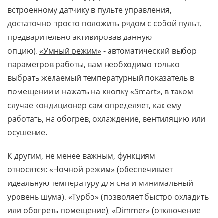
встроенному датчику в пульте управления,
достаточно просто положить рядом с собой пульт,
предварительно активировав данную
опцию),
«Умный режим»
- автоматический выбор
параметров работы, вам необходимо только
выбрать желаемый температурный показатель в
помещении и нажать на кнопку «Smart», в таком
случае кондиционер сам определяет, как ему
работать, на обогрев, охлаждение, вентиляцию или
осушение.
К другим, не менее важным, функциям
относятся:
«Ночной режим»
(обеспечивает
идеальную температуру для сна и минимальный
уровень шума),
«Турбо»
(позволяет быстро охладить
или обогреть помещение),
«Dimmer»
(отключение