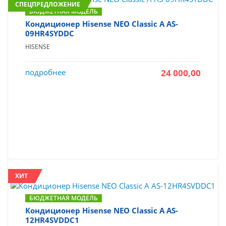
СПЕЦПРЕДЛОЖЕНИЕ
БЮДЖЕТНАЯ МОДЕЛЬ
Кондиционер Hisense NEO Classic A AS-
09HR4SYDDC
HISENSE
подробнее
24 000,00
ХИТ
БЮДЖЕТНАЯ МОДЕЛЬ
Кондиционер Hisense NEO Classic A AS-
12HR4SVDDC1