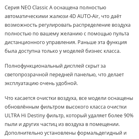
Серия NEO Classic A оснащена полностью
автоматическими жалюзи 4D AUTO-Air, что даёт
возможность регулировать распределение воздуха
полностью по вашему желанию с помощью пульта
дистанционного управления. Раньше эта функция
была доступна только у моделей бизнес класса.
Полнофункциональный дисплей скрыт за
светопрозрачной передней панелью, что делает
эксплуатацию очень удобной.
Что касается очистки воздуха, все модели оснащены
обновлённым фильтром высокого класса очистки
ULTRA Hi Destiny фильтр, который удаляет более 90%
пыли и других частиц из воздуха в помещении.
Дополнительно установлены формальдегидный и