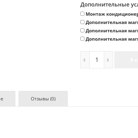
Дополнительные ус
Монтаж кондиционе
Дополнительная маг
Дополнительная маг
Дополнительная маг
В 
ие
Отзывы (0)