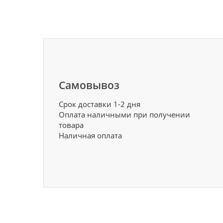
Самовывоз
Срок доставки 1-2 дня
Оплата наличными при получении
товара
Наличная оплата