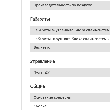
Производительность по воздуху:
Габариты
Габариты внутреннего блока сплит-систем
Габариты наружного блока сплит-системы 
Вес нетто:
Управление
Пульт ДУ:
Общие
Основание концерна:
Сборка: