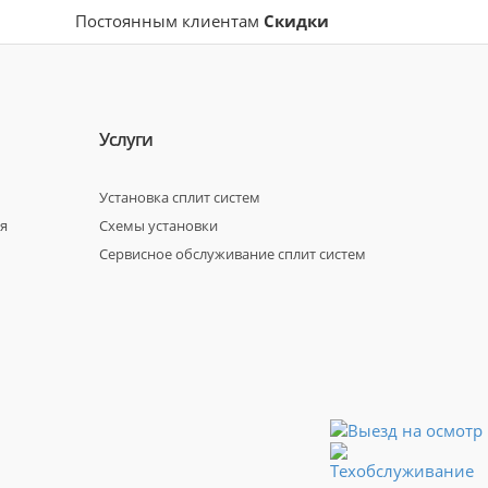
Постоянным клиентам
Скидки
Услуги
Установка сплит систем
я
Схемы установки
Сервисное обслуживание сплит систем