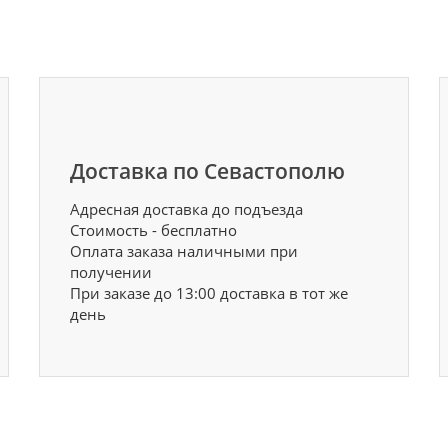
Доставка по Севастополю
Адресная доставка до подъезда
Стоимость - бесплатно
Оплата заказа наличными при
получении
При заказе до 13:00 доставка в тот же
день