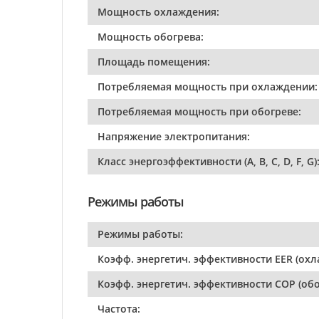
Мощность охлаждения:
Мощность обогрева:
Площадь помещения:
Потребляемая мощность при охлаждении:
Потребляемая мощность при обогреве:
Напряжение электропитания:
Класс энергоэффективности (A, B, C, D, F, G)
Режимы работы
Режимы работы:
Коэфф. энергетич. эффективности EER (охл
Коэфф. энергетич. эффективности COP (обо
Частота: