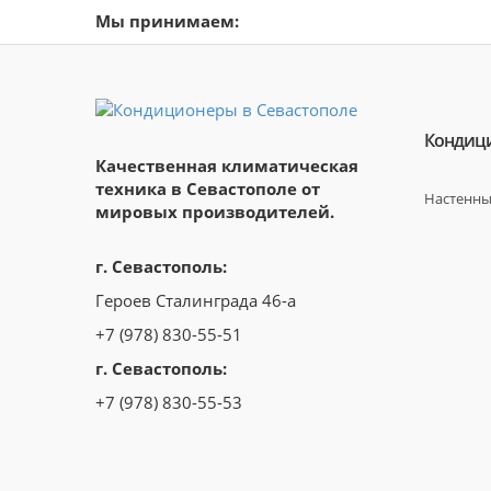
Мы принимаем:
Кондици
Качественная климатическая
техника в Севастополе от
Настенны
мировых производителей.
г. Севастополь:
Героев Сталинграда 46-а
+7 (978) 830-55-51
г. Севастополь:
+7 (978) 830-55-53