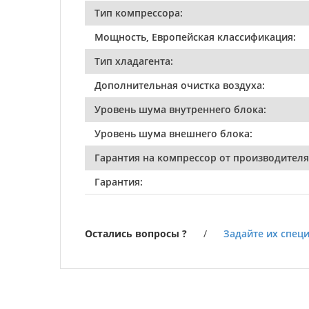
Тип компрессора:
Мощность, Европейская классификация:
Тип хладагента:
Дополнительная очистка воздуха:
Уровень шума внутреннего блока:
Уровень шума внешнего блока:
Гарантия на компрессор от производителя
Гарантия:
Остались вопросы ?
/
Задайте их специ