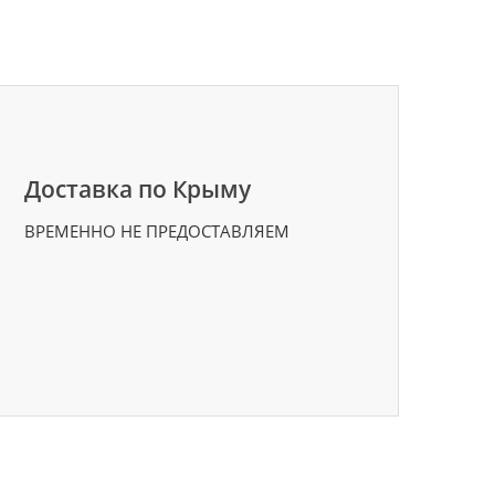
Доставка по Крыму
ВРЕМЕННО НЕ ПРЕДОСТАВЛЯЕМ