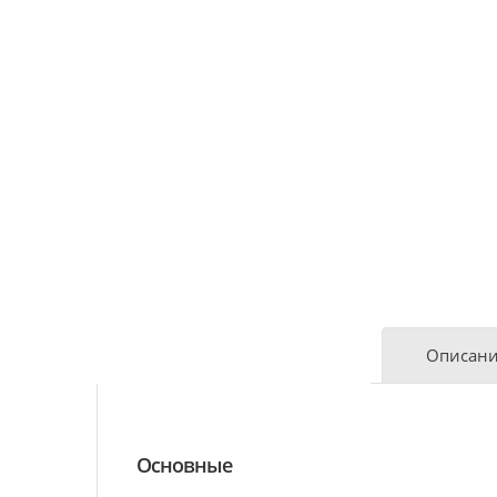
Характеристики
Описан
Основные