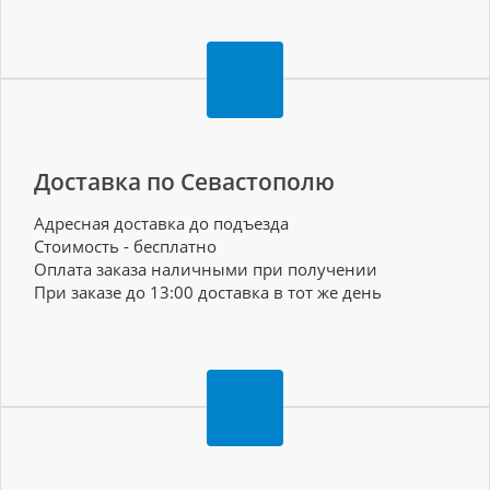
Доставка по Севастополю
Адресная доставка до подъезда
Стоимость - бесплатно
Оплата заказа наличными при получении
При заказе до 13:00 доставка в тот же день