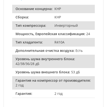
Основание концерна:
КНР
Сборка:
КНР
Тип компрессора:
Инверторный
Мощность, Европейская классификация:
24
Тип хладагента:
R410A
Дополнительная очистка воздуха:
Есть
Уровень шума внутреннего блока:
42/38/36/28 дБ
Уровень шума внешнего блока:
53 дБ
Гарантия на компрессор от производителя:
2 год
Гарантия:
2 год