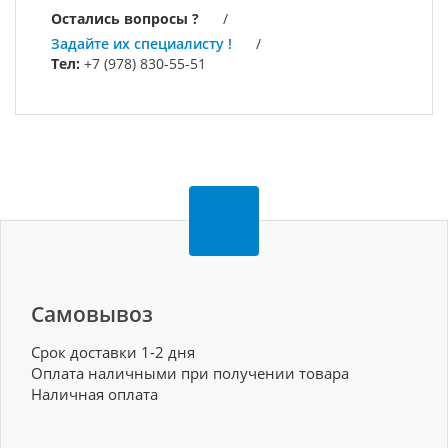
Остались вопросы ?
/
Задайте их специалисту !
/
Тел:
+7 (978) 830-55-51
Самовывоз
Срок доставки 1-2 дня
Оплата наличными при получении товара
Наличная оплата