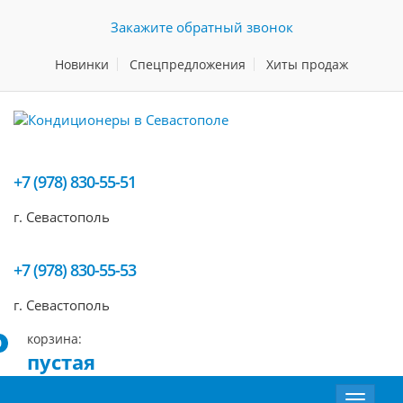
Закажите обратный звонок
Новинки
Спецпредложения
Хиты продаж
+7 (978) 830-55-51
г. Севастополь
+7 (978) 830-55-53
г. Севастополь
корзина:
0
пустая
Toggle