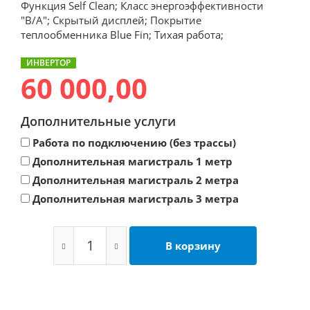
Функция Self Clean; Класс энергоэффективности
"B/A"; Скрытый дисплей; Покрытие
теплообменника Blue Fin; Тихая работа;
ИНВЕРТОР
60 000,00
Дополнительные услуги
Работа по подключению (без трассы)
Дополнительная магистраль 1 метр
Дополнительная магистраль 2 метра
Дополнительная магистраль 3 метра
В корзину