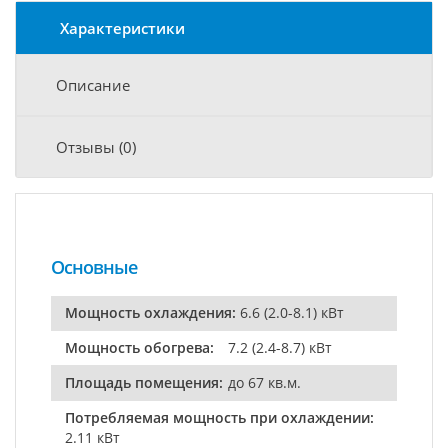
Характеристики
Описание
Отзывы (0)
Основные
Мощность охлаждения:
6.6 (2.0-8.1) кВт
Мощность обогрева:
7.2 (2.4-8.7) кВт
Площадь помещения:
до 67 кв.м.
Потребляемая мощность при охлаждении:
2.11 кВт