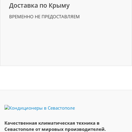
Доставка по Крыму
ВРЕМЕННО НЕ ПРЕДОСТАВЛЯЕМ
Качественная климатическая техника в
Севастополе от мировых производителей.