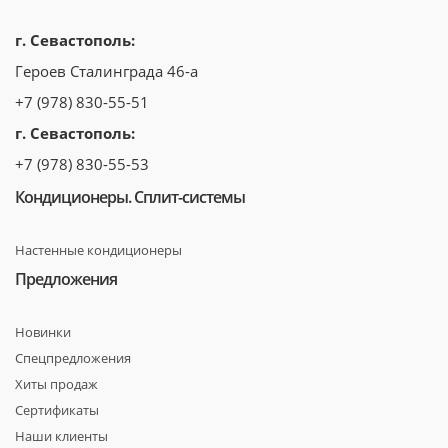
г. Севастополь:
Героев Сталинграда 46-а
+7 (978) 830-55-51
г. Севастополь:
+7 (978) 830-55-53
Кондиционеры. Сплит-системы
Настенные кондиционеры
Предложения
Новинки
Спецпредложения
Хиты продаж
Сертификаты
Наши клиенты