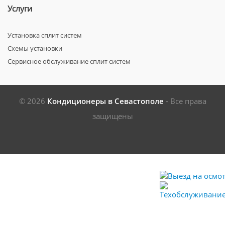
Услуги
Установка сплит систем
Схемы установки
Сервисное обслуживание сплит систем
© 2026
Кондиционеры в Севастополе
- Все права
защищены